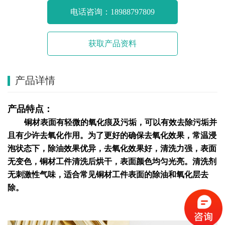
电话咨询：18988797809
获取产品资料
产品详情
产品特点：
铜材表面有轻微的氧化痕及污垢，可以有效去除污垢并
且有少许去氧化作用。为了更好的确保去氧化效果，常温浸
泡状态下，除油效果优异，去氧化效果好，清洗力强，表面
无变色，铜材工件清洗后烘干，表面颜色均匀光亮。清洗剂
无刺激性气味，适合常见铜材工件表面的除油和氧化层去
除。