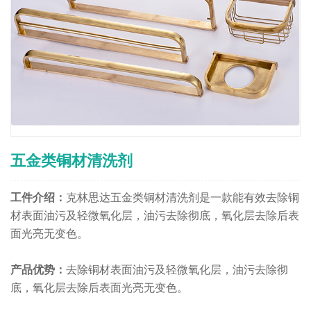
五金类铜材清洗剂
工件介绍：
克林思达五金类铜材清洗剂是一款能有效去除铜
材表面油污及轻微氧化层，油污去除彻底，氧化层去除后表
面光亮无变色。
产品优势：
去除铜材表面油污及轻微氧化层，油污去除彻
底，氧化层去除后表面光亮无变色。