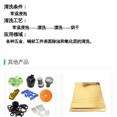
清洗条件：
常温浸泡
清洗工艺：
常温浸泡——漂洗——漂洗——烘干
应用领域：
各种五金、铜材工件表面除油和氧化层的清洗。
其他产品