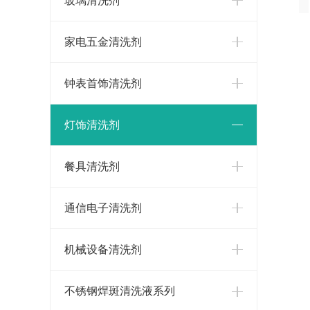
玻璃清洗剂
家电五金清洗剂
钟表首饰清洗剂
灯饰清洗剂
餐具清洗剂
通信电子清洗剂
机械设备清洗剂
不锈钢焊斑清洗液系列