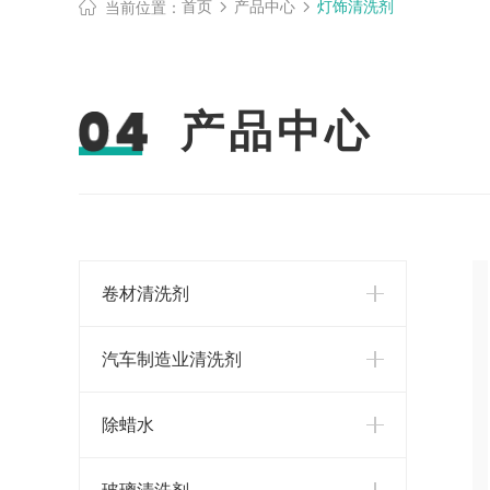
首页
产品中心
灯饰清洗剂
当前位置：
产品中心
卷材清洗剂
汽车制造业清洗剂
除蜡水