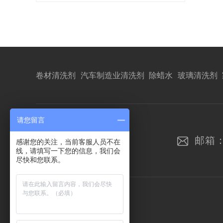
卷材清洗剂
汽车制造业清洗剂
除蜡水
玻璃清洗剂
请您留言
邮箱
感谢您的关注，当前客服人员不在
线，请填写一下您的信息，我们会
尽快和您联系。