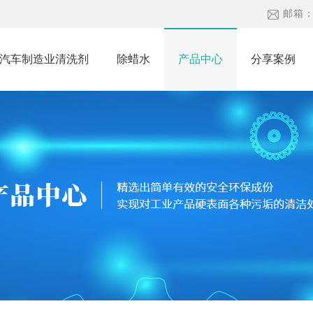
邮箱
汽车制造业清洗剂
除蜡水
产品中心
分享案例