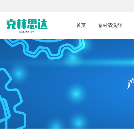
首页
卷材清洗剂