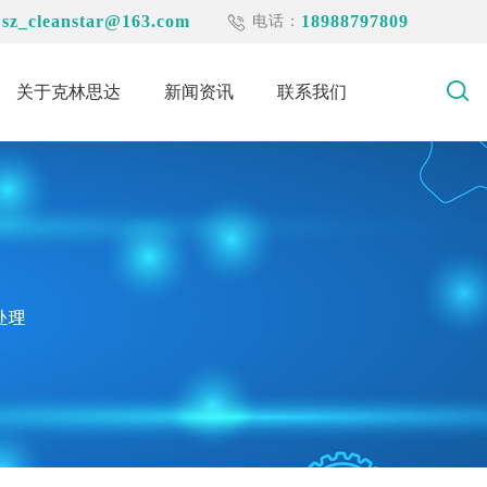
sz_cleanstar@163.com
18988797809
：
电话：
关于克林思达
新闻资讯
联系我们