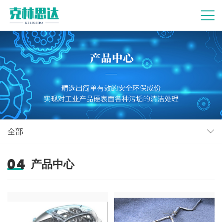
全部
产品中心