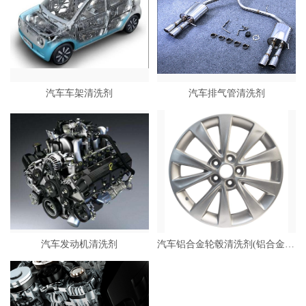
汽车车架清洗剂
汽车排气管清洗剂
汽车发动机清洗剂
汽车铝合金轮毂清洗剂(铝合金材质）