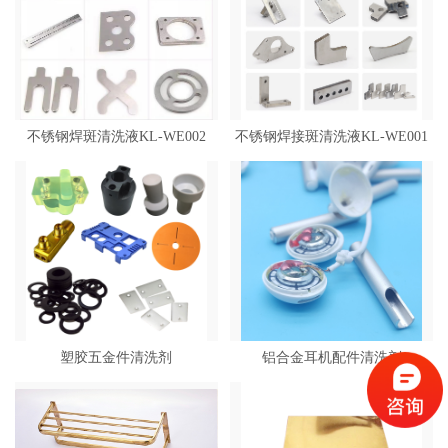
不锈钢焊斑清洗液KL-WE002
不锈钢焊接斑清洗液KL-WE001
塑胶五金件清洗剂
铝合金耳机配件清洗剂