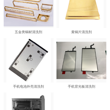
五金类铜材清洗剂
黄铜片清洗剂
手机电池外壳清洗剂
手机背光板清洗剂