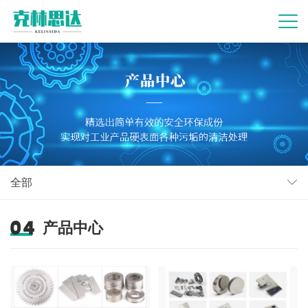
全部
产品中心